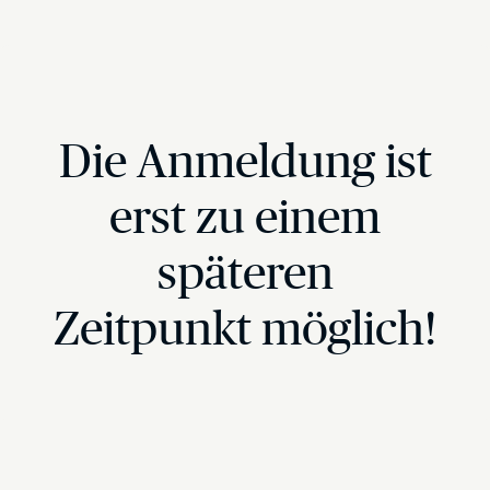
Die Anmeldung ist
erst zu einem
späteren
Zeitpunkt möglich!